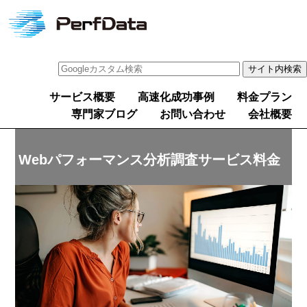
サービス概要
高速化成功事例
料金プラン
専門家ブログ
お問い合わせ
会社概要
Webパフォーマンス分析調査サービス料金