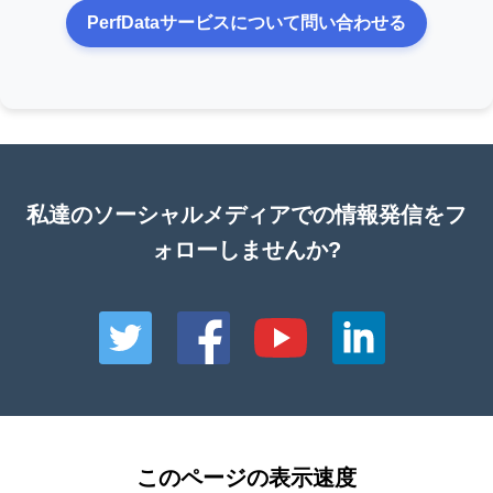
PerfDataサービスについて問い合わせる
私達のソーシャルメディアでの情報発信をフ
ォローしませんか?
このページの表示速度