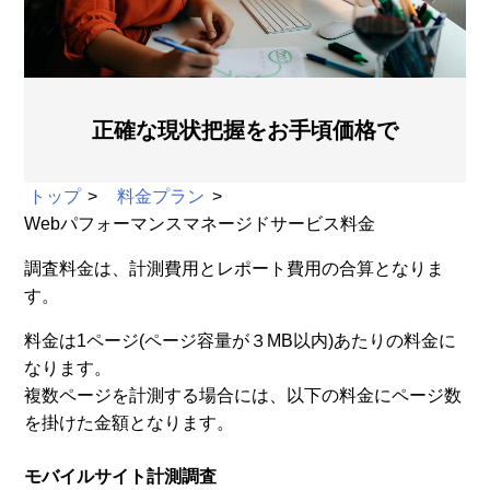
正確な現状把握をお手頃価格で
トップ
料金プラン
Webパフォーマンスマネージドサービス料金
調査料金は、計測費用とレポート費用の合算となりま
す。
料金は1ページ(ページ容量が３MB以内)あたりの料金に
なります。
複数ページを計測する場合には、以下の料金にページ数
を掛けた金額となります。
モバイルサイト計測調査